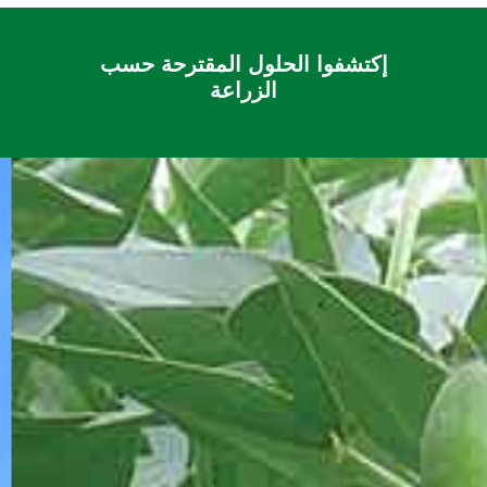
إكتشفوا الحلول المقترحة حسب
الزراعة