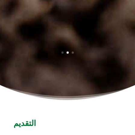
التقديم