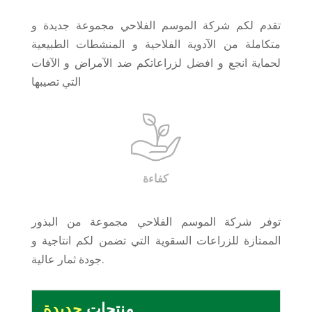
تقدم لكم شركة الموسم الفلاحي مجموعة جديدة و
متكاملة من الآدوية الفلاحية و المنشطات الطبيعية
لحماية انجع و افضل لزراعاتكم ضد الآمراض و الآفات
التي تصيبها
جودة
توفر شركة الموسم الفلاحي مجموعة من البذور
الممتازة للزراعات السقوية التي تضمن لكم انتاجية و
جودة ثمار عالية.
منتجات
جديدة