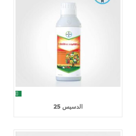
الدسيس 25