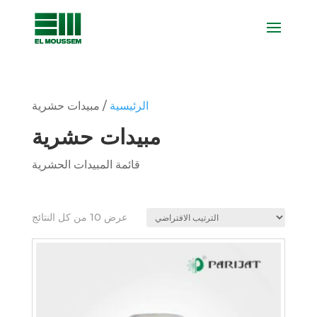
الرئيسية
/ مبيدات حشرية
مبيدات حشرية
قائمة المبيدات الحشرية
عرض ⁦10⁩ من كل النتائج