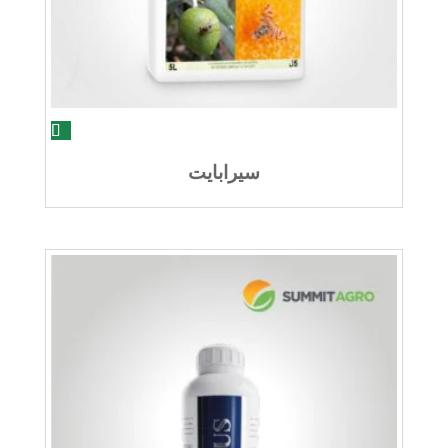
سيرابايت