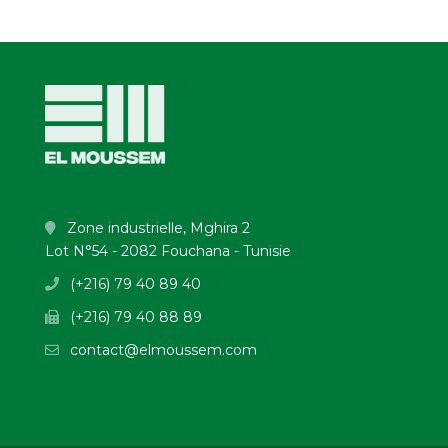
Zone industrielle, Mghira 2
Lot N°54 - 2082 Fouchana - Tunisie
(+216) 79 40 89 40
(+216) 79 40 88 89
contact@elmoussem.com