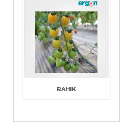
RAHIK