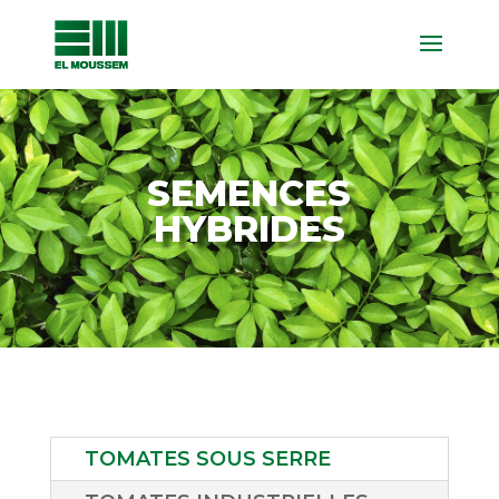
SEMENCES
HYBRIDES
TOMATES SOUS SERRE