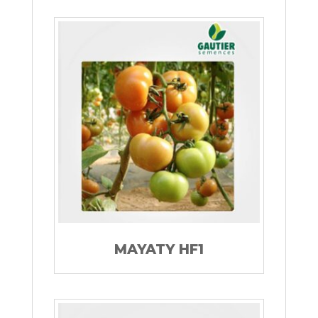
MAYATY HF1