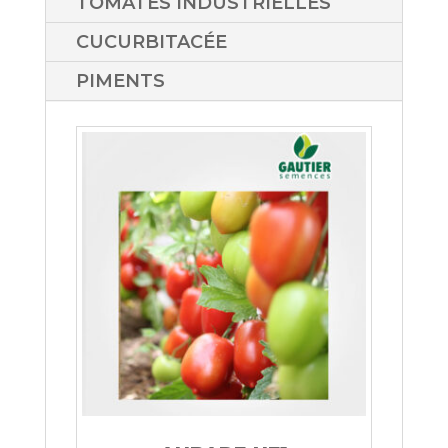
TOMATES INDUSTRIELLES
CUCURBITACÉE
PIMENTS