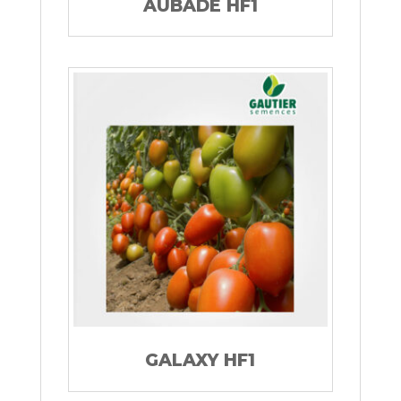
AUBADE HF1
GALAXY HF1