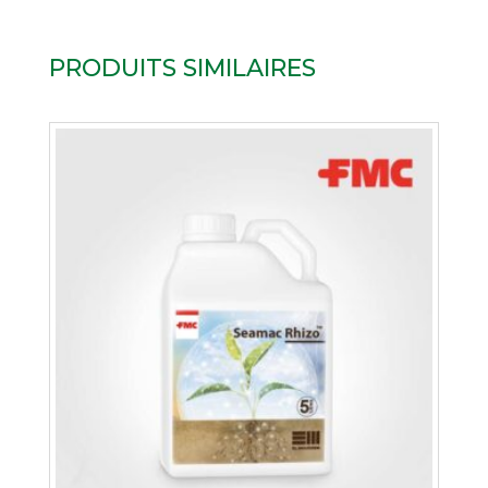
PRODUITS SIMILAIRES