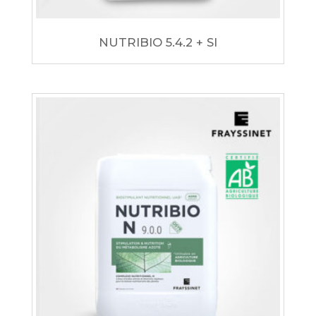
NUTRIBIO 5.4.2 + SI