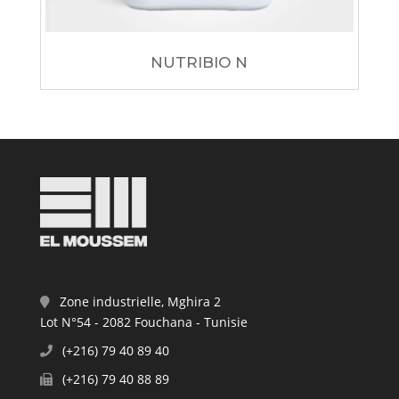
NUTRIBIO N
Zone industrielle, Mghira 2
Lot N°54 - 2082 Fouchana - Tunisie
(+216) 79 40 89 40
(+216) 79 40 88 89