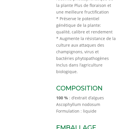
la plante Plus de ﬂoraison et
une meilleure fructiﬁcation
* Préserve le potentiel
génétique de la plante:
qualité, calibre et rendement
* Augmente la résistance de la
culture aux attaques des
champignons, virus et
bactéries phytopathogènes
Inclus dans l’agriculture
biologique.
COMPOSITION
100 %
: d’extrait d’algues
Ascophyllum nodosum
Formulation : liquide
EMBALLAGE