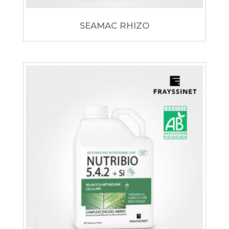
SEAMAC RHIZO